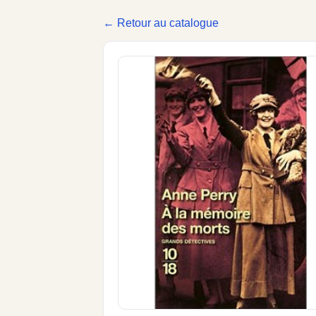
← Retour au catalogue