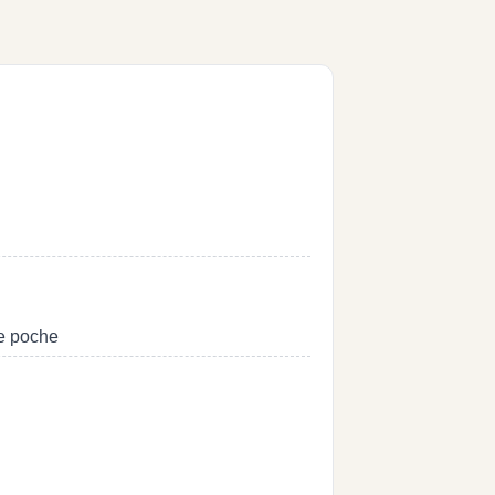
de poche