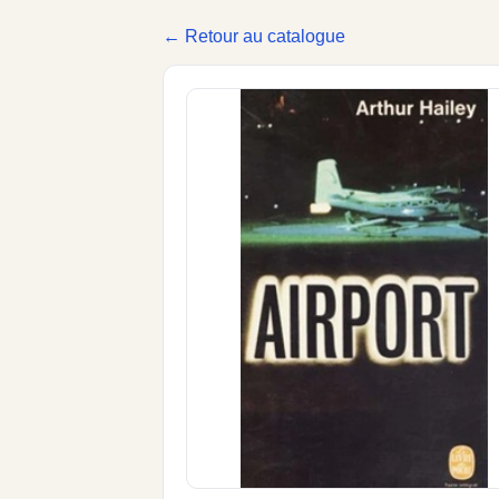
← Retour au catalogue