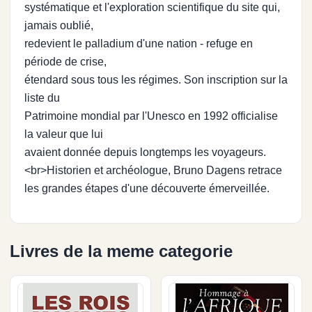
systématique et l'exploration scientifique du site qui,
jamais oublié,
redevient le palladium d'une nation - refuge en
période de crise,
étendard sous tous les régimes. Son inscription sur la
liste du
Patrimoine mondial par l'Unesco en 1992 officialise
la valeur que lui
avaient donnée depuis longtemps les voyageurs.
<br>Historien et archéologue, Bruno Dagens retrace
les grandes étapes d'une découverte émerveillée.
Livres de la meme categorie