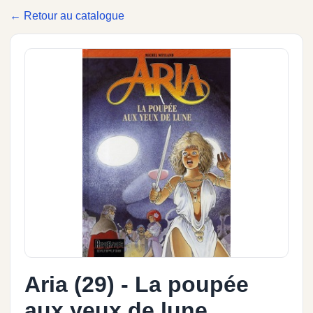
← Retour au catalogue
Aria (29) - La poupée
aux yeux de lune