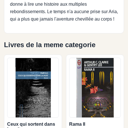
donne à lire une histoire aux multiples
rebondissements. Le temps n'a aucune prise sur Aria,
qui a plus que jamais l'aventure chevillée au corps !
Livres de la meme categorie
Ceux qui sortent dans
Rama II