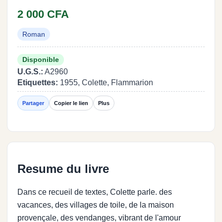
2 000 CFA
Roman
Disponible
U.G.S.:
A2960
Etiquettes:
1955, Colette, Flammarion
Partager
Copier le lien
Plus
Resume du livre
Dans ce recueil de textes, Colette parle. des
vacances, des villages de toile, de la maison
provençale, des vendanges, vibrant de l'amour