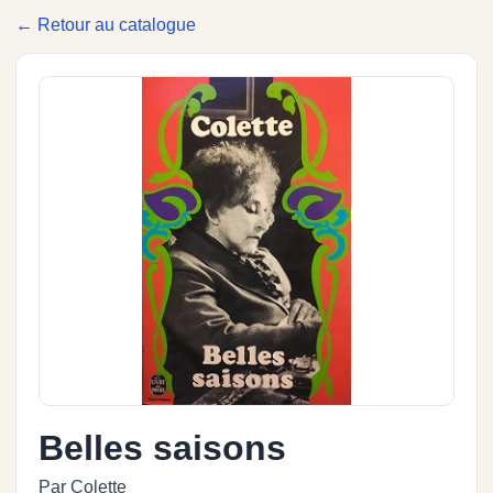
← Retour au catalogue
Belles saisons
Par Colette