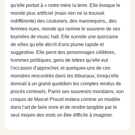
qu'elle portait à « notre mère la terre. Elle évoque le
monde plus artificiel (mais rien ne la trouvait
indifférente) des couturiers, des mannequins,, des
femmes nues, monde qui ranime le souvenir de ses
tournées de music hall. Elle survole une quinzaine
de villes qu'elle décrit d'uns plume rapide et
suggestive. Elle peint des personnages célèbres,
hommes politiques, gens de lettres qu'elle eut
l'occasion d'approcher, et quelques-uns de ces
monstres rencontrés dans les tribunaux, lorsqu'elle
donnait à un grand quotidien les comptes rendus de
procès criminels. Parmi ses souvenirs mondains, son
croquis de Marcel Proust restera comme un modèle
dans l'art de faire vivre et de rendre tangible par le
seul moyen des mots un être difficile à imaginer.