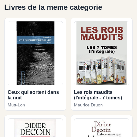
Livres de la meme categorie
Ceux qui sortent dans
Les rois maudits
la nuit
(l'intégrale - 7 tomes)
Mutt-Lon
Maurice Druon