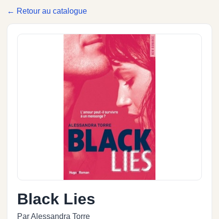
← Retour au catalogue
Black Lies
Par Alessandra Torre