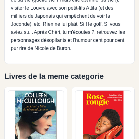
visiter le Louvre avec son petit-fils Attila (et des
milliers de Japonais qui empêchent de voir la
Joconde), etc. Rien ne lui plaît. Si ! le golf. Si vous
aviez su... Après Chéri, tu m'écoutes ?, retrouvez les
personnages désopilants et l'humour cent pour cent
pur rire de Nicole de Buron.
Livres de la meme categorie