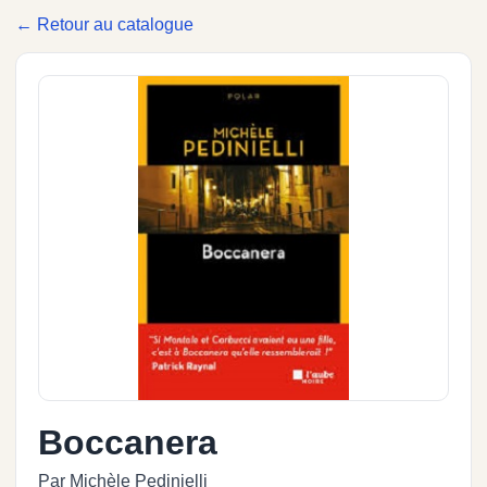
← Retour au catalogue
Boccanera
Par Michèle Pedinielli