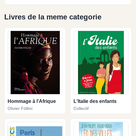
Livres de la meme categorie
Hommage à l'Afrique
L'Italie des enfants
Olivier Föllmi
Collectif