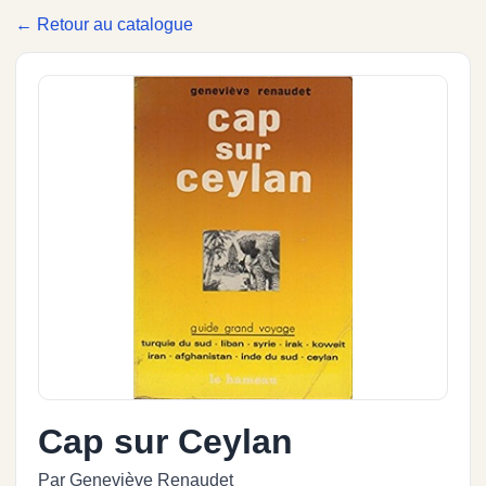
← Retour au catalogue
Cap sur Ceylan
Par Geneviève Renaudet