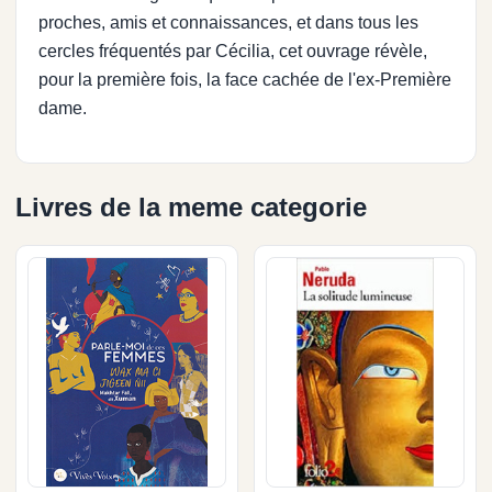
proches, amis et connaissances, et dans tous les
cercles fréquentés par Cécilia, cet ouvrage révèle,
pour la première fois, la face cachée de l'ex-Première
dame.
Livres de la meme categorie