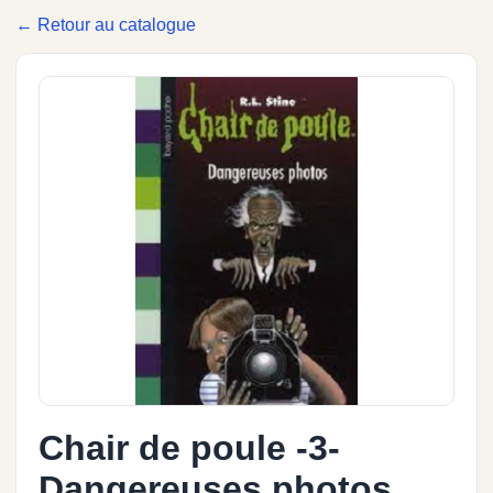
← Retour au catalogue
Chair de poule -3-
Dangereuses photos