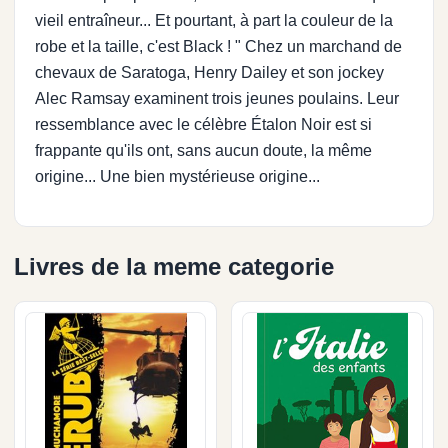
vieil entraîneur... Et pourtant, à part la couleur de la
robe et la taille, c'est Black ! " Chez un marchand de
chevaux de Saratoga, Henry Dailey et son jockey
Alec Ramsay examinent trois jeunes poulains. Leur
ressemblance avec le célèbre Étalon Noir est si
frappante qu'ils ont, sans aucun doute, la même
origine... Une bien mystérieuse origine...
Livres de la meme categorie