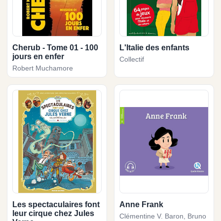
Cherub - Tome 01 - 100
L'Italie des enfants
jours en enfer
Collectif
Robert Muchamore
Les spectaculaires font
Anne Frank
leur cirque chez Jules
Clémentine V. Baron, Bruno