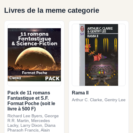
Livres de la meme categorie
Pack de 11 romans
Rama II
Fantastique et S.F.
Arthur C. Clarke, Gentry Lee
Format Poche (soit le
livre à 500 F)
Richard Lee Byers, George
R.R. Martin, Mercedes
Lacky, Larry Dixon, Diana
Pharaoh Francis, Alain