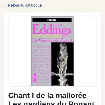
← Retour au catalogue
Chant I de la mallorée –
Les gardiens du Ponant