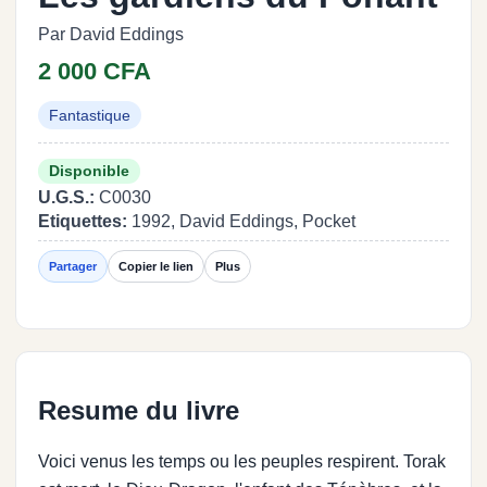
Par David Eddings
2 000 CFA
Fantastique
Disponible
U.G.S.:
C0030
Etiquettes:
1992, David Eddings, Pocket
Partager
Copier le lien
Plus
Resume du livre
Voici venus les temps ou les peuples respirent. Torak