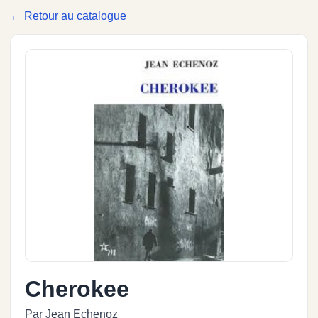
← Retour au catalogue
Cherokee
Par Jean Echenoz