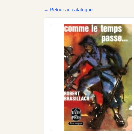
← Retour au catalogue