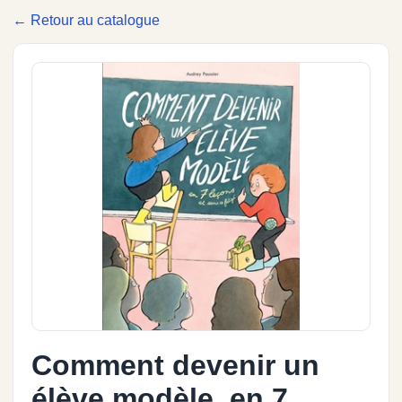
← Retour au catalogue
Comment devenir un
élève modèle, en 7