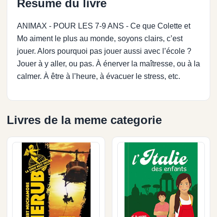
Resume du livre
ANIMAX - POUR LES 7-9 ANS - Ce que Colette et
Mo aiment le plus au monde, soyons clairs, c’est
jouer. Alors pourquoi pas jouer aussi avec l’école ?
Jouer à y aller, ou pas. À énerver la maîtresse, ou à la
calmer. À être à l’heure, à évacuer le stress, etc.
Livres de la meme categorie