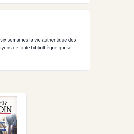
six semaines la vie authentique des
rayons de toute bibliothèque qui se