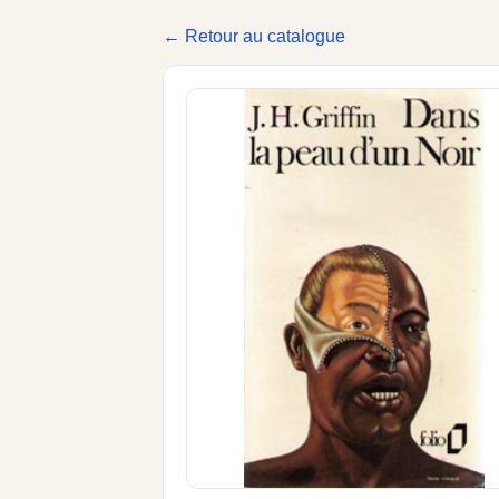
← Retour au catalogue