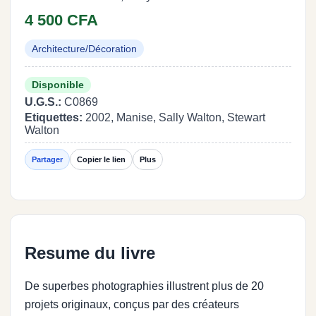
4 500 CFA
Architecture/Décoration
Disponible
U.G.S.:
C0869
Etiquettes:
2002, Manise, Sally Walton, Stewart
Walton
Partager
Copier le lien
Plus
Resume du livre
De superbes photographies illustrent plus de 20
projets originaux, conçus par des créateurs