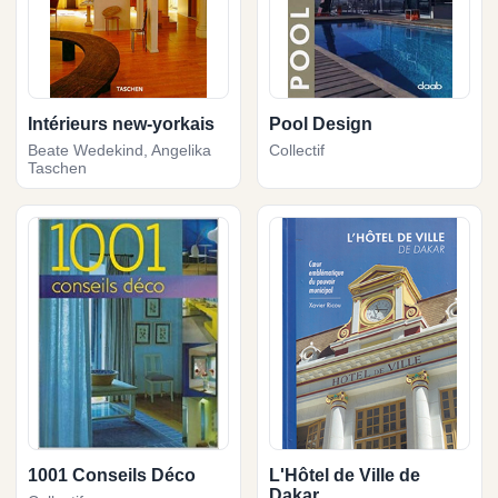
Intérieurs new-yorkais
Pool Design
Beate Wedekind, Angelika
Collectif
Taschen
1001 Conseils Déco
L'Hôtel de Ville de
Dakar