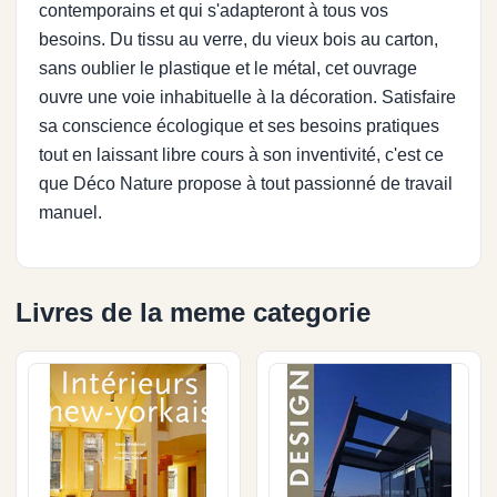
contemporains et qui s'adapteront à tous vos
besoins. Du tissu au verre, du vieux bois au carton,
sans oublier le plastique et le métal, cet ouvrage
ouvre une voie inhabituelle à la décoration. Satisfaire
sa conscience écologique et ses besoins pratiques
tout en laissant libre cours à son inventivité, c'est ce
que Déco Nature propose à tout passionné de travail
manuel.
Livres de la meme categorie