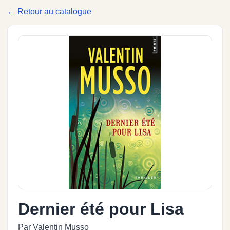
← Retour au catalogue
Dernier été pour Lisa
Par Valentin Musso