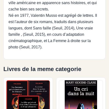
ville américaine en apparence sans histoires, et qui
cache bien ses secrets.
Né en 1977, Valentin Musso est agrégé de lettres. Il
est l'auteur de six romans, traduits dans plusieurs
langues, dont Sans faille (Seuil, 2014), Une vraie
famille , (Seuil, 2015), en cours d’adaptation
cinématographique, et La Femme à droite sur la
photo (Seuil, 2017).
Livres de la meme categorie