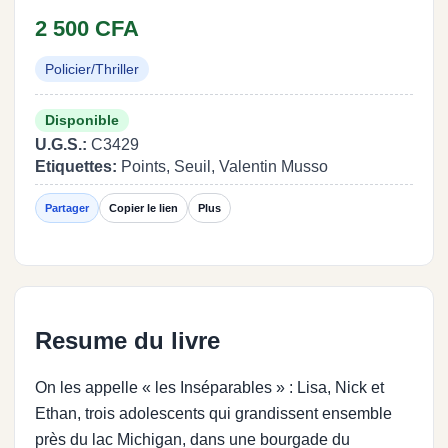
2 500 CFA
Policier/Thriller
Disponible
U.G.S.:
C3429
Etiquettes:
Points, Seuil, Valentin Musso
Partager
Copier le lien
Plus
Resume du livre
On les appelle « les Inséparables » : Lisa, Nick et
Ethan, trois adolescents qui grandissent ensemble
près du lac Michigan, dans une bourgade du