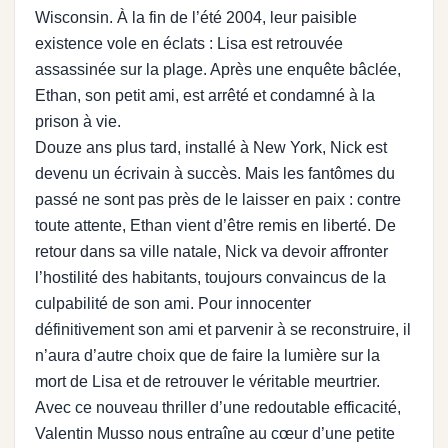
Wisconsin. À la fin de l’été 2004, leur paisible
existence vole en éclats : Lisa est retrouvée
assassinée sur la plage. Après une enquête bâclée,
Ethan, son petit ami, est arrêté et condamné à la
prison à vie.
Douze ans plus tard, installé à New York, Nick est
devenu un écrivain à succès. Mais les fantômes du
passé ne sont pas près de le laisser en paix : contre
toute attente, Ethan vient d’être remis en liberté. De
retour dans sa ville natale, Nick va devoir affronter
l’hostilité des habitants, toujours convaincus de la
culpabilité de son ami. Pour innocenter
définitivement son ami et parvenir à se reconstruire, il
n’aura d’autre choix que de faire la lumière sur la
mort de Lisa et de retrouver le véritable meurtrier.
Avec ce nouveau thriller d’une redoutable efficacité,
Valentin Musso nous entraîne au cœur d’une petite