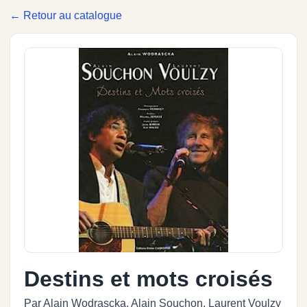
← Retour au catalogue
Destins et mots croisés
Par Alain Wodrascka, Alain Souchon, Laurent Voulzy