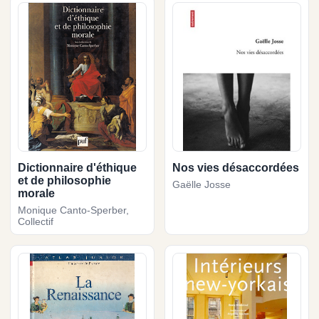
Dictionnaire d'éthique
Nos vies désaccordées
et de philosophie
Gaëlle Josse
morale
Monique Canto-Sperber,
Collectif