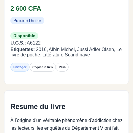
2 600 CFA
Policier/Thriller
Disponible
U.G.S.:
A6122
Etiquettes:
2016, Albin Michel, Jussi Adler Olsen, Le
livre de poche, Littérature Scandinave
Partager
Copier le lien
Plus
Resume du livre
À l'origine d'un véritable phénomène d'addiction chez
les lecteurs, les enquêtes du Département V ont fait