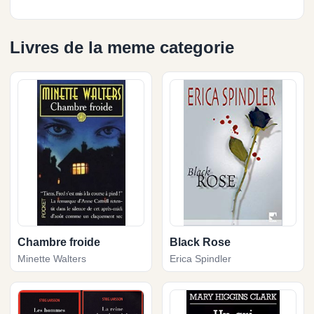
Livres de la meme categorie
Chambre froide
Black Rose
Minette Walters
Erica Spindler