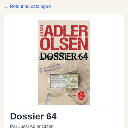
← Retour au catalogue
Dossier 64
Par Jussi Adler Olsen