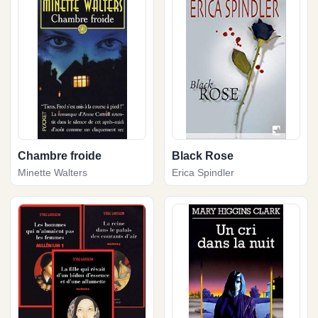
Chambre froide
Black Rose
Minette Walters
Erica Spindler