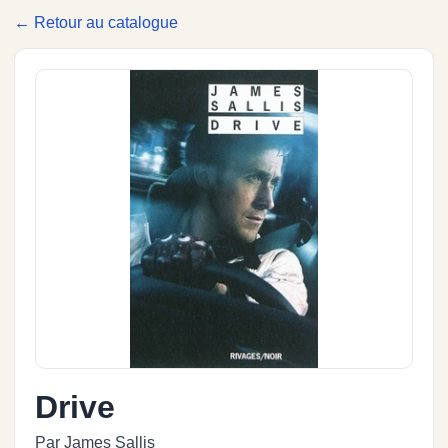
← Retour au catalogue
Drive
Par James Sallis