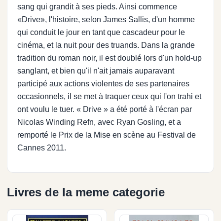
sang qui grandit à ses pieds. Ainsi commence
«Drive», l'histoire, selon James Sallis, d'un homme
qui conduit le jour en tant que cascadeur pour le
cinéma, et la nuit pour des truands. Dans la grande
tradition du roman noir, il est doublé lors d'un hold-up
sanglant, et bien qu'il n'ait jamais auparavant
participé aux actions violentes de ses partenaires
occasionnels, il se met à traquer ceux qui l'on trahi et
ont voulu le tuer. « Drive » a été porté à l'écran par
Nicolas Winding Refn, avec Ryan Gosling, et a
remporté le Prix de la Mise en scène au Festival de
Cannes 2011.
Livres de la meme categorie