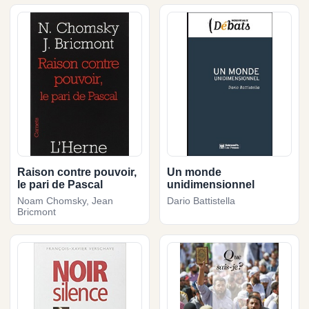
Raison contre pouvoir,
Un monde
le pari de Pascal
unidimensionnel
Noam Chomsky, Jean
Dario Battistella
Bricmont