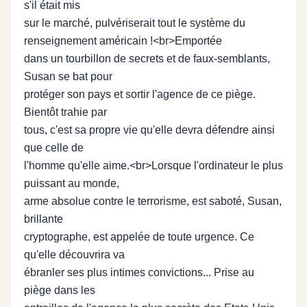
s'il était mis
sur le marché, pulvériserait tout le système du
renseignement américain !<br>Emportée
dans un tourbillon de secrets et de faux-semblants,
Susan se bat pour
protéger son pays et sortir l'agence de ce piège.
Bientôt trahie par
tous, c'est sa propre vie qu'elle devra défendre ainsi
que celle de
l'homme qu'elle aime.<br>Lorsque l'ordinateur le plus
puissant au monde,
arme absolue contre le terrorisme, est saboté, Susan,
brillante
cryptographe, est appelée de toute urgence. Ce
qu'elle découvrira va
ébranler ses plus intimes convictions... Prise au
piège dans les