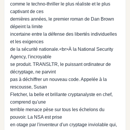
comme le techno-thriller le plus réaliste et le plus
captivant de ces
dernières années, le premier roman de Dan Brown
dépeint la limite
incertaine entre la défense des libertés individuelles
et les exigences
de la sécurité nationale.<br>À la National Security
Agency, l'incroyable
se produit. TRANSLTR, le puissant ordinateur de
décryptage, ne parvint
pas à déchiffrer un nouveau code. Appelée à la
rescousse, Susan
Fletcher, la belle et brillante cryptanalyste en chef,
comprend qu'une
terrible menace pèse sur tous les échelons du
pouvoir. La NSA est prise
en otage par l'inventeur d'un cryptage inviolable qui,