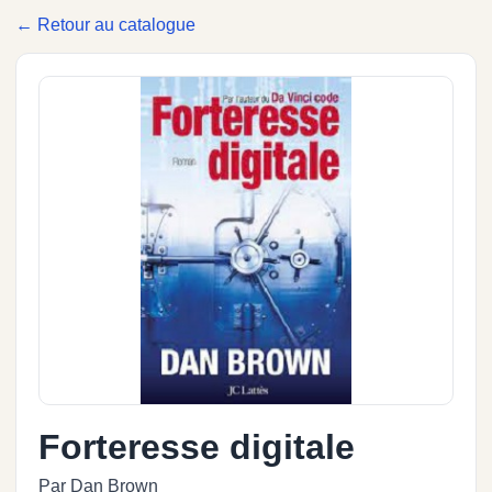
← Retour au catalogue
Forteresse digitale
Par Dan Brown