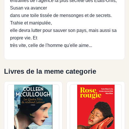
entrailles de l'agence la plus secrète des Etats-Unis,
Susan va avancer
dans une toile tissée de mensonges et de secrets.
Trahie et manipulée,
elle devra lutter pour sauver son pays, mais aussi sa
propre vie. Et
très vite, celle de l'homme qu'elle aime...
Livres de la meme categorie