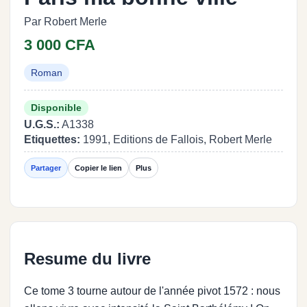
Par Robert Merle
3 000 CFA
Roman
Disponible
U.G.S.:
A1338
Etiquettes:
1991, Editions de Fallois, Robert Merle
Partager
Copier le lien
Plus
Resume du livre
Ce tome 3 tourne autour de l'année pivot 1572 : nous