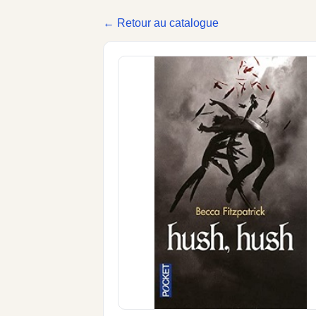
← Retour au catalogue