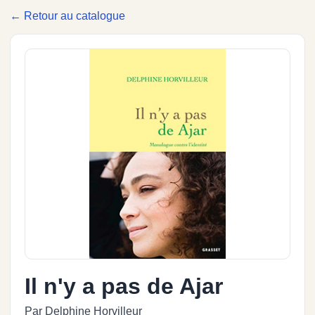
← Retour au catalogue
Il n'y a pas de Ajar
Par Delphine Horvilleur