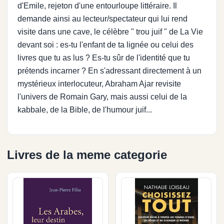
d'Emile, rejeton d'une entourloupe littéraire. Il
demande ainsi au lecteur/spectateur qui lui rend
visite dans une cave, le célèbre " trou juif " de La Vie
devant soi : es-tu l'enfant de ta lignée ou celui des
livres que tu as lus ? Es-tu sûr de l'identité que tu
prétends incarner ? En s'adressant directement à un
mystérieux interlocuteur, Abraham Ajar revisite
l'univers de Romain Gary, mais aussi celui de la
kabbale, de la Bible, de l'humour juif...
Livres de la meme categorie