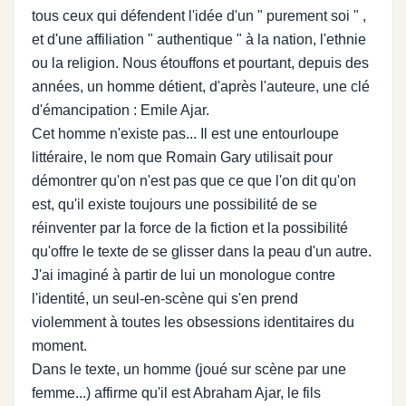
tous ceux qui défendent l'idée d'un " purement soi " ,
et d'une affiliation " authentique " à la nation, l'ethnie
ou la religion. Nous étouffons et pourtant, depuis des
années, un homme détient, d'après l'auteure, une clé
d'émancipation : Emile Ajar.
Cet homme n'existe pas... Il est une entourloupe
littéraire, le nom que Romain Gary utilisait pour
démontrer qu'on n'est pas que ce que l'on dit qu'on
est, qu'il existe toujours une possibilité de se
réinventer par la force de la fiction et la possibilité
qu'offre le texte de se glisser dans la peau d'un autre.
J'ai imaginé à partir de lui un monologue contre
l'identité, un seul-en-scène qui s'en prend
violemment à toutes les obsessions identitaires du
moment.
Dans le texte, un homme (joué sur scène par une
femme...) affirme qu'il est Abraham Ajar, le fils