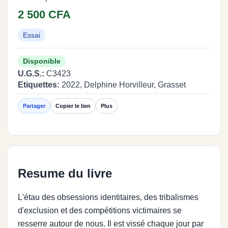
2 500 CFA
Essai
Disponible
U.G.S.:
C3423
Etiquettes:
2022, Delphine Horvilleur, Grasset
Partager
Copier le lien
Plus
Resume du livre
L'étau des obsessions identitaires, des tribalismes
d'exclusion et des compétitions victimaires se
resserre autour de nous. Il est vissé chaque jour par