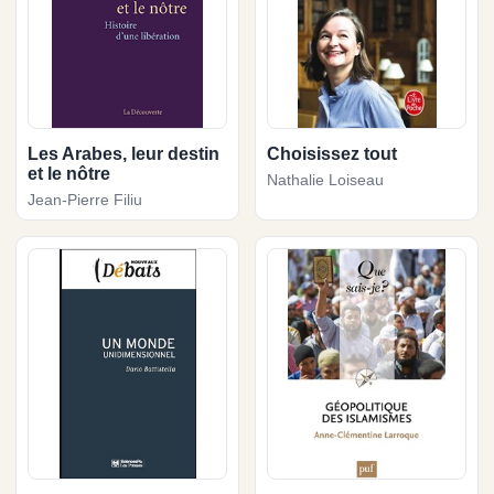
Les Arabes, leur destin
Choisissez tout
et le nôtre
Nathalie Loiseau
Jean-Pierre Filiu