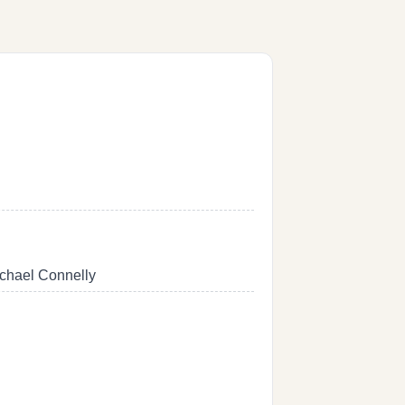
ichael Connelly