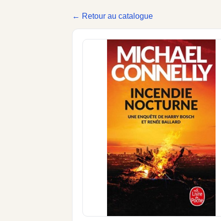
← Retour au catalogue