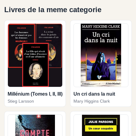
Livres de la meme categorie
Millénium (Tomes I, II, III)
Un cri dans la nuit
Stieg Larsson
Mary Higgins Clark