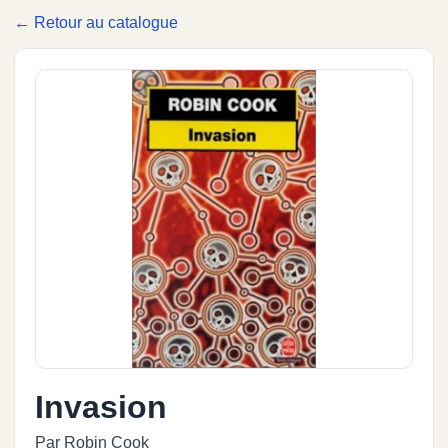
← Retour au catalogue
Invasion
Par Robin Cook