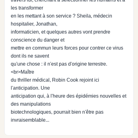
les transformer
en les mettant à son service ? Sheila, médecin
hospitalier, Jonathan,
informaticien, et quelques autres vont prendre
conscience du danger et
mettre en commun leurs forces pour contrer ce virus
dont ils ne savent
qu'une chose : il n'est pas d'origine terrestre.
<br>Maître
du thriller médical, Robin Cook rejoint ici
l'anticipation. Une
anticipation qui, à l'heure des épidémies nouvelles et
des manipulations
biotechnologiques, pourrait bien n'être pas
invraisemblable...