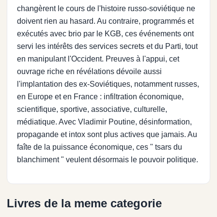
changèrent le cours de l'histoire russo-soviétique ne
doivent rien au hasard. Au contraire, programmés et
exécutés avec brio par le KGB, ces événements ont
servi les intérêts des services secrets et du Parti, tout
en manipulant l'Occident. Preuves à l'appui, cet
ouvrage riche en révélations dévoile aussi
l'implantation des ex-Soviétiques, notamment russes,
en Europe et en France : infiltration économique,
scientifique, sportive, associative, culturelle,
médiatique. Avec Vladimir Poutine, désinformation,
propagande et intox sont plus actives que jamais. Au
faîte de la puissance économique, ces " tsars du
blanchiment " veulent désormais le pouvoir politique.
Livres de la meme categorie