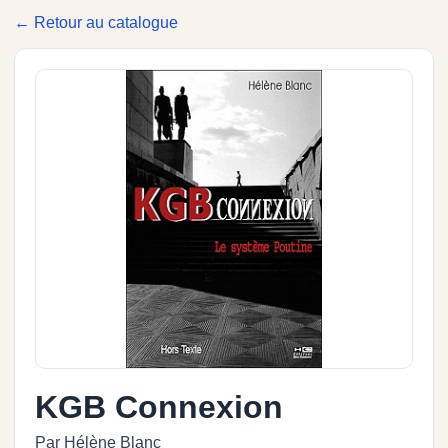
← Retour au catalogue
KGB Connexion
Par Hélène Blanc