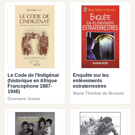
Le Code de l'Indigénat
Enquête sur les
(historique en Afrique
enlèvements
Francophone 1887-
extraterrestres
1946)
Marie-Thérèse de Brosses
Ousmane Guèye