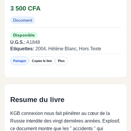
3 500 CFA
Document
Disponible
U.G.S.:
A1848
Etiquettes:
2004, Hélène Blanc, Hors Texte
Partager
Copier le lien
Plus
Resume du livre
KGB connexion nous fait pénétrer au cœur de la
Russie interdite des vingt dernières années. Explosif,
ce document montre que les " accidents " qui