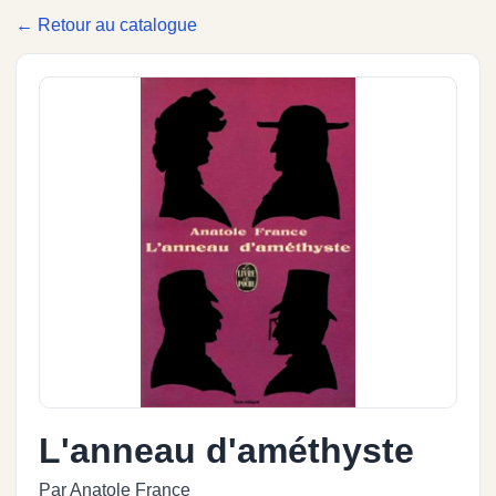
← Retour au catalogue
L'anneau d'améthyste
Par Anatole France