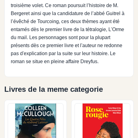
troisième volet. Ce roman poursuit l’histoire de M.
Bergeret ainsi que la candidature de l’abbé Guitrel à
l’évêché de Tourcoing, ces deux thèmes ayant été
entamés dès le premier livre de la tétralogie, L'Orme
du mail. Les personnages sont pour la plupart
présents dès ce premier livre et l'auteur ne redonne
pas d'explication par la suite sur leur histoire. Le
roman se situe en pleine affaire Dreyfus.
Livres de la meme categorie