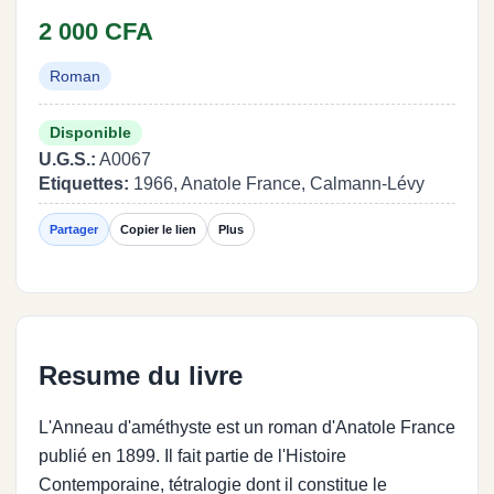
2 000 CFA
Roman
Disponible
U.G.S.:
A0067
Etiquettes:
1966, Anatole France, Calmann-Lévy
Partager
Copier le lien
Plus
Resume du livre
L'Anneau d'améthyste est un roman d'Anatole France
publié en 1899. Il fait partie de l'Histoire
Contemporaine, tétralogie dont il constitue le