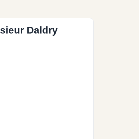
sieur Daldry