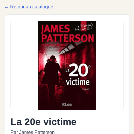
← Retour au catalogue
La 20e victime
Par James Patterson