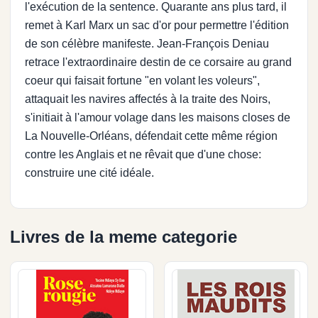
l'exécution de la sentence. Quarante ans plus tard, il
remet à Karl Marx un sac d'or pour permettre l'édition
de son célèbre manifeste. Jean-François Deniau
retrace l'extraordinaire destin de ce corsaire au grand
coeur qui faisait fortune "en volant les voleurs",
attaquait les navires affectés à la traite des Noirs,
s'initiait à l'amour volage dans les maisons closes de
La Nouvelle-Orléans, défendait cette même région
contre les Anglais et ne rêvait que d'une chose:
construire une cité idéale.
Livres de la meme categorie