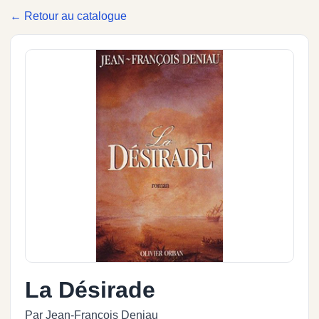
← Retour au catalogue
La Désirade
Par Jean-François Deniau