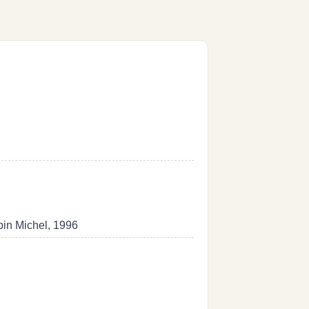
bin Michel, 1996