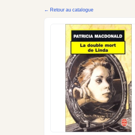
← Retour au catalogue