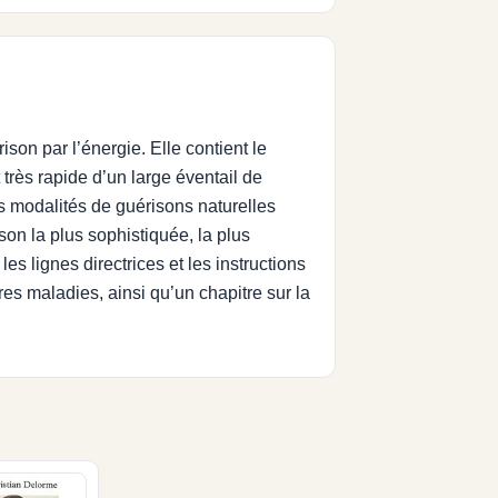
n par l’énergie. Elle contient le
très rapide d’un large éventail de
s modalités de guérisons naturelles
son la plus sophistiquée, la plus
s lignes directrices et les instructions
res maladies, ainsi qu’un chapitre sur la