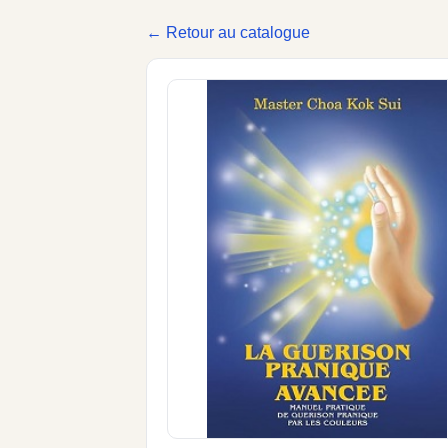
← Retour au catalogue