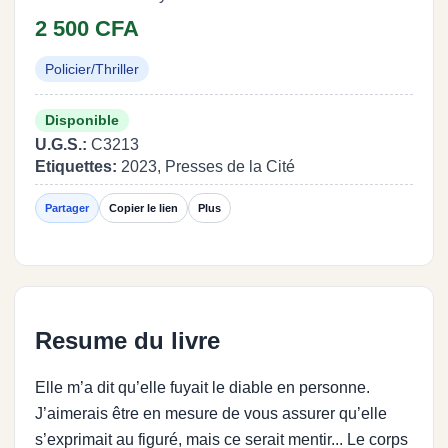
2 500 CFA
Policier/Thriller
Disponible
U.G.S.:
C3213
Etiquettes:
2023, Presses de la Cité
Partager
Copier le lien
Plus
Resume du livre
Elle m’a dit qu’elle fuyait le diable en personne.
J’aimerais être en mesure de vous assurer qu’elle
s’exprimait au figuré, mais ce serait mentir... Le corps