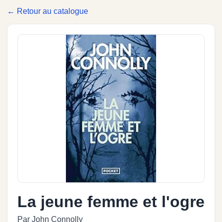
← Retour au catalogue
La jeune femme et l'ogre
Par John Connolly