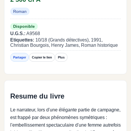
Roman
Disponible
U.G.S.:
A9568
Etiquettes:
10/18 (Grands détectives), 1991,
Christian Bourgois, Henry James, Roman historique
Partager
Copier le lien
Plus
Resume du livre
Le narrateur, lors d'une élégante partie de campagne,
est frappé par deux phénomènes symétriques :
l'embellissement spectaculaire d'une femme autrefois