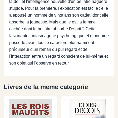
laide ; et l'intelligence nouvelle d'un bellâtre naguère
stupide. Pour la première, l'explication est facile : elle
a épousé un homme de vingt ans son cadet, dont elle
absorbe la jeunesse. Mais quelle est la femme
cachée dont le bellâtre absorbe l'esprit ? Cette
fascinante fantasmagorie psychologique et mondaine
possède avant tout le caractère étonnamment
précurseur d'un roman du pur regard et de
l'interaction entre un regard conscient de lui-même et
son objet qui l'observe en retour.
Livres de la meme categorie