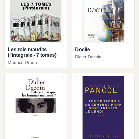
Les rois maudits
Docile
(l'intégrale - 7 tomes)
Didier Decoin
Maurice Druon