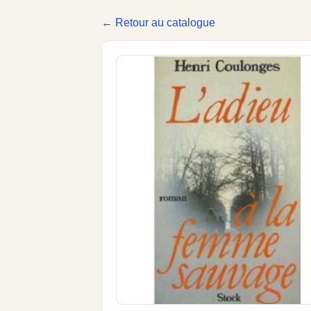
← Retour au catalogue