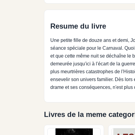
Resume du livre
Une petite fille de douze ans et demi, 
séance spéciale pour le Carnaval. Quoi 
et que cette même nuit se déchaîne le b
demeurée jusqu'ici à l'écart de la guer
plus meurtrières catastrophes de l'Hist
ensevelir son univers familier. Dès lors 
drame et ses conséquences, n'est plus 
Livres de la meme categor