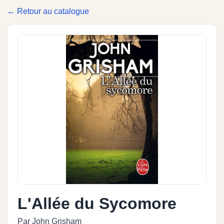
← Retour au catalogue
L'Allée du Sycomore
Par John Grisham