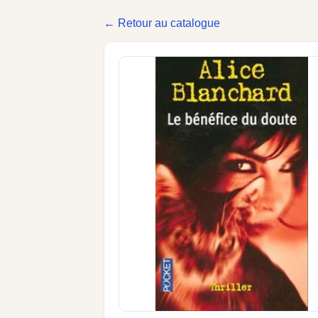
← Retour au catalogue