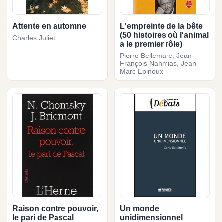
Attente en automne
L'empreinte de la bête
(50 histoires où l'animal
Charles Juliet
a le premier rôle)
Pierre Bellemare, Jean-
François Nahmias, Jean-
Marc Epinoux
Raison contre pouvoir,
Un monde
le pari de Pascal
unidimensionnel