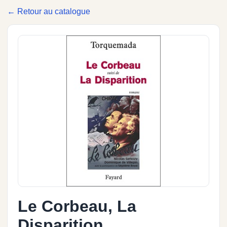
← Retour au catalogue
Le Corbeau, La
Disparition