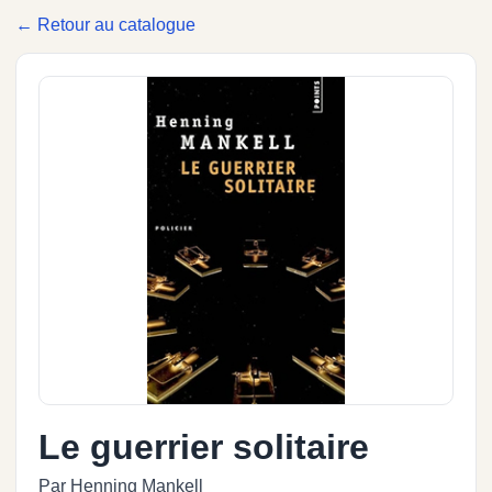
← Retour au catalogue
Le guerrier solitaire
Par Henning Mankell