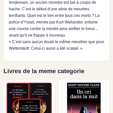
lendemain, un ancien ministre est tué à coups de
hache. C'est le début d'une série de meurtres
terrifiants. Quel est le lien entre tous ces morts ? La
police d'Ystad, menée par Kurt Wallander, entame
une course contre la montre pour arrêter le tueur...
avant qu'il ne frappe à nouveau.
« C'est sans aucun doute le même meurtrier que pour
Wetterstedt. Celui-ci aussi a été scalpé. »
Livres de la meme categorie