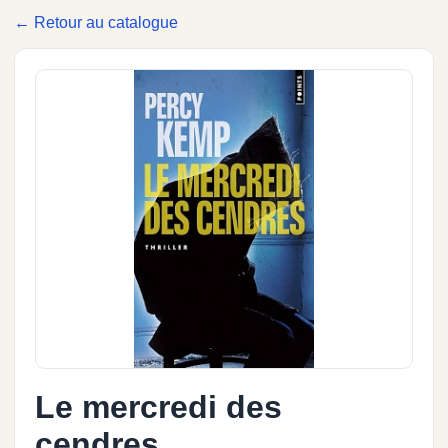
← Retour au catalogue
Le mercredi des
cendres