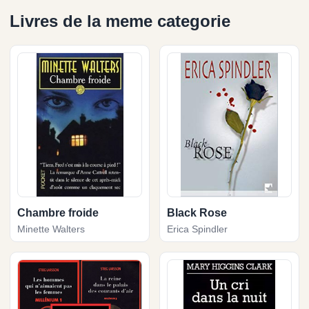
Livres de la meme categorie
Chambre froide
Black Rose
Minette Walters
Erica Spindler