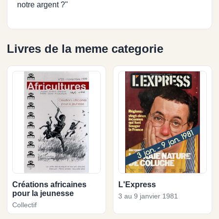
notre argent ?"
Livres de la meme categorie
Créations africaines
L'Express
pour la jeunesse
3 au 9 janvier 1981
Collectif