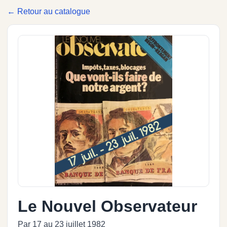
← Retour au catalogue
Le Nouvel Observateur
Par 17 au 23 juillet 1982