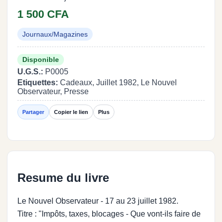
1 500 CFA
Journaux/Magazines
Disponible
U.G.S.:
P0005
Etiquettes:
Cadeaux, Juillet 1982, Le Nouvel
Observateur, Presse
Partager
Copier le lien
Plus
Resume du livre
Le Nouvel Observateur - 17 au 23 juillet 1982.
Titre : "Impôts, taxes, blocages - Que vont-ils faire de