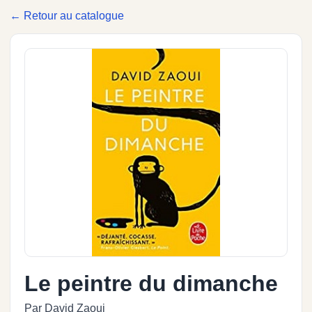
← Retour au catalogue
Le peintre du dimanche
Par David Zaoui