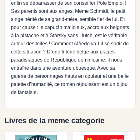
enfin se débarrasser de son conseiller Pôle Emploi !
Ses parents sont aux anges. Même Schmidt, le petit
singe hérité de sa grand-mère, semble fier de lui. Et
pour cause : le capucin malicieux, accro aux beignets
à la pistache et à Starsky sans Hutch, est le véritable
auteur des toiles ! Comment Alfredo va-t-il se sortir de
cette situation ? D’une friterie belge aux plages
paradisiaques de République dominicaine, il nous
entraîne dans une aventure ubuesque. Avec sa
galerie de personnages hauts en couleur et une belle
palette d’humanité, ce roman réjouissant est un bijou
de fantaisie.
Livres de la meme categorie