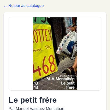
← Retour au catalogue
Le petit frère
Par Manuel Vasquez Montalban