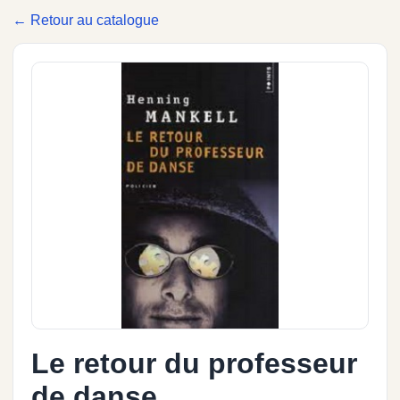
← Retour au catalogue
Le retour du professeur
de danse