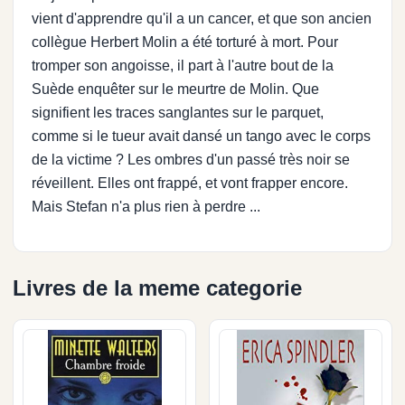
vient d'apprendre qu'il a un cancer, et que son ancien
collègue Herbert Molin a été torturé à mort. Pour
tromper son angoisse, il part à l'autre bout de la
Suède enquêter sur le meurtre de Molin. Que
signifient les traces sanglantes sur le parquet,
comme si le tueur avait dansé un tango avec le corps
de la victime ? Les ombres d'un passé très noir se
réveillent. Elles ont frappé, et vont frapper encore.
Mais Stefan n'a plus rien à perdre ...
Livres de la meme categorie