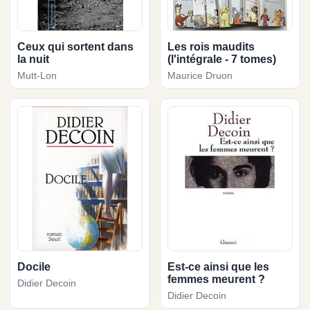
Ceux qui sortent dans
Les rois maudits
la nuit
(l'intégrale - 7 tomes)
Mutt-Lon
Maurice Druon
Docile
Est-ce ainsi que les
femmes meurent ?
Didier Decoin
Didier Decoin