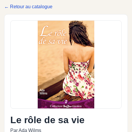
← Retour au catalogue
Le rôle de sa vie
Par Ada Wilms