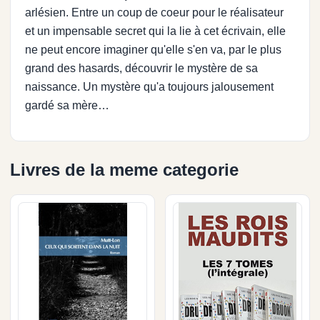
arlésien. Entre un coup de coeur pour le réalisateur
et un impensable secret qui la lie à cet écrivain, elle
ne peut encore imaginer qu'elle s'en va, par le plus
grand des hasards, découvrir le mystère de sa
naissance. Un mystère qu'a toujours jalousement
gardé sa mère…
Livres de la meme categorie