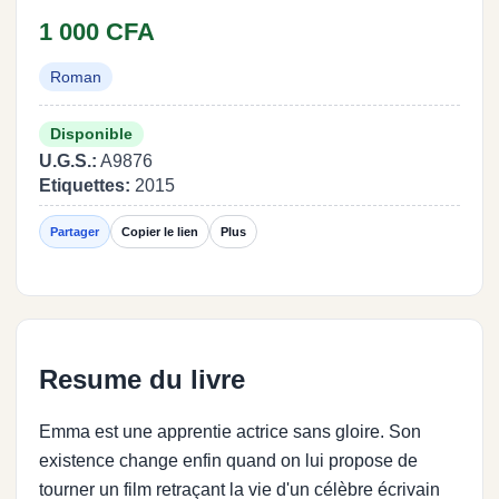
1 000 CFA
Roman
Disponible
U.G.S.:
A9876
Etiquettes:
2015
Partager
Copier le lien
Plus
Resume du livre
Emma est une apprentie actrice sans gloire. Son
existence change enfin quand on lui propose de
tourner un film retraçant la vie d'un célèbre écrivain