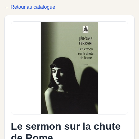
← Retour au catalogue
Le sermon sur la chute
de Rome