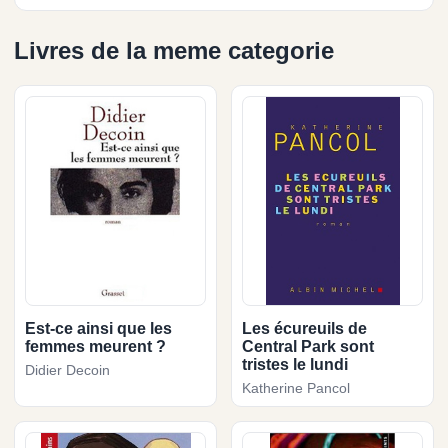
Livres de la meme categorie
Est-ce ainsi que les
Les écureuils de
femmes meurent ?
Central Park sont
tristes le lundi
Didier Decoin
Katherine Pancol