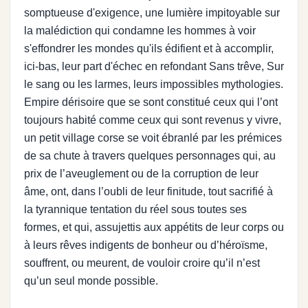
somptueuse d'exigence, une lumière impitoyable sur
la malédiction qui condamne les hommes à voir
s'effondrer les mondes qu'ils édifient et à accomplir,
ici-bas, leur part d'échec en refondant Sans trêve, Sur
le sang ou les larmes, leurs impossibles mythologies.
Empire dérisoire que se sont constitué ceux qui l’ont
toujours habité comme ceux qui sont revenus y vivre,
un petit village corse se voit ébranlé par les prémices
de sa chute à travers quelques personnages qui, au
prix de l’aveuglement ou de la corruption de leur
âme, ont, dans l’oubli de leur finitude, tout sacrifié à
la tyrannique tentation du réel sous toutes ses
formes, et qui, assujettis aux appétits de leur corps ou
à leurs rêves indigents de bonheur ou d’héroïsme,
souffrent, ou meurent, de vouloir croire qu’il n’est
qu’un seul monde possible.