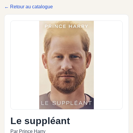
← Retour au catalogue
Le suppléant
Par Prince Harry