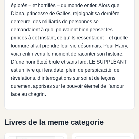
éplorés – et horrifiés – du monde entier. Alors que
Diana, princesse de Galles, rejoignait sa dernière
demeure, des milliards de personnes se
demandaient à quoi pouvaient bien penser les
princes à cet instant, ce qu’ils ressentaient – et quelle
tournure allait prendre leur vie désormais. Pour Harry,
voici enfin venu le moment de raconter son histoire.
D’une honnêteté brute et sans fard, LE SUPPLÉANT
est un livre qui fera date, plein de perspicacité, de
révélations, d’interrogations sur soi et de leçons
durement apprises sur le pouvoir éternel de l’amour
face au chagrin.
Livres de la meme categorie