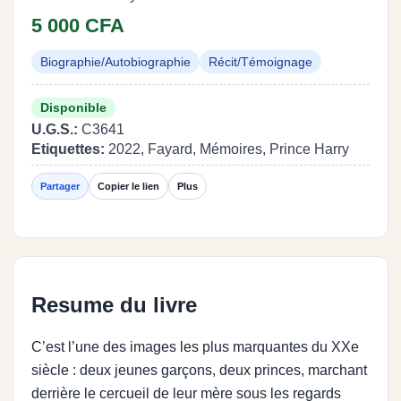
5 000 CFA
Biographie/Autobiographie
Récit/Témoignage
Disponible
U.G.S.:
C3641
Etiquettes:
2022, Fayard, Mémoires, Prince Harry
Partager
Copier le lien
Plus
Resume du livre
C’est l’une des images les plus marquantes du XXe
siècle : deux jeunes garçons, deux princes, marchant
derrière le cercueil de leur mère sous les regards