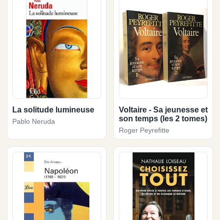
La solitude lumineuse
Voltaire - Sa jeunesse et
son temps (les 2 tomes)
Pablo Neruda
Roger Peyrefitte