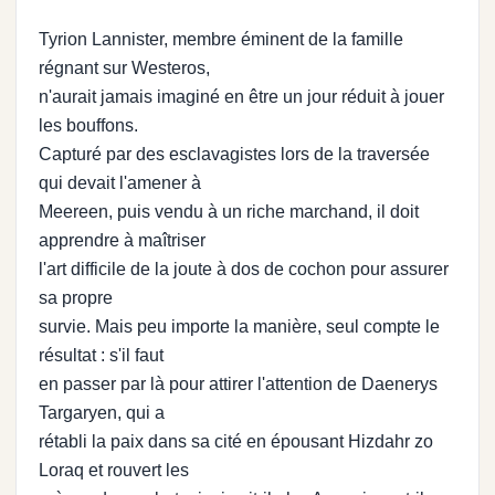
Tyrion Lannister, membre éminent de la famille
régnant sur Westeros,
n'aurait jamais imaginé en être un jour réduit à jouer
les bouffons.
Capturé par des esclavagistes lors de la traversée
qui devait l'amener à
Meereen, puis vendu à un riche marchand, il doit
apprendre à maîtriser
l'art difficile de la joute à dos de cochon pour assurer
sa propre
survie. Mais peu importe la manière, seul compte le
résultat : s'il faut
en passer par là pour attirer l'attention de Daenerys
Targaryen, qui a
rétabli la paix dans sa cité en épousant Hizdahr zo
Loraq et rouvert les