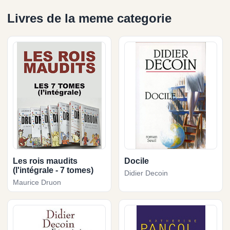
Livres de la meme categorie
Les rois maudits
Docile
(l'intégrale - 7 tomes)
Didier Decoin
Maurice Druon